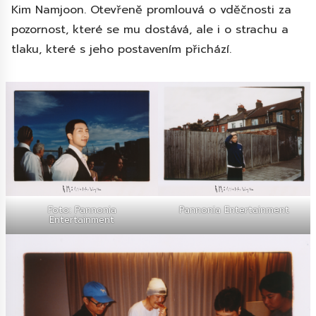
Kim Namjoon. Otevřeně promlouvá o vděčnosti za
pozornost, které se mu dostává, ale i o strachu a
tlaku, které s jeho postavením přichází.
Foto: Pannonia
Pannonia Entertainment
Entertainment