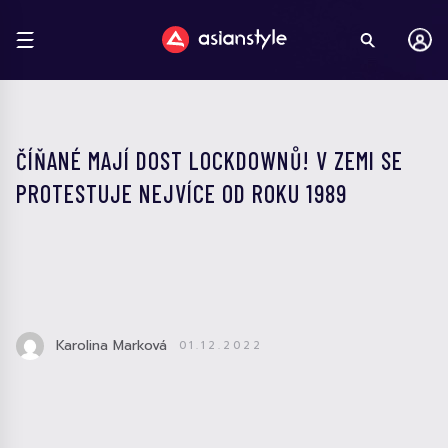
ČÍŇANÉ MAJÍ DOST LOCKDOWNŮ! V ZEMI SE
PROTESTUJE NEJVÍCE OD ROKU 1989
Karolina Marková
01.12.2022