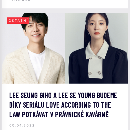
OSTATNÍ
LEE SEUNG GIHO A LEE SE YOUNG BUDEME
DÍKY SERIÁLU LOVE ACCORDING TO THE
LAW POTKÁVAT V PRÁVNICKÉ KAVÁRNĚ
08.04.2022