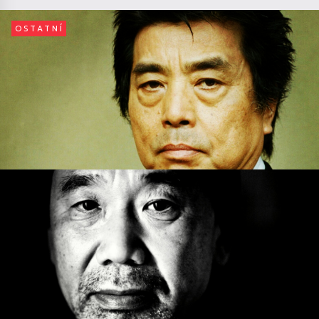
OSTATNÍ