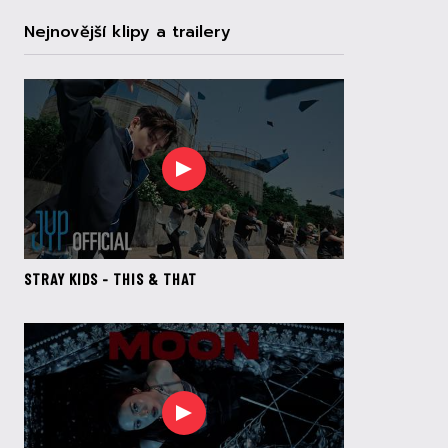
Nejnovější klipy a trailery
STRAY KIDS - THIS & THAT