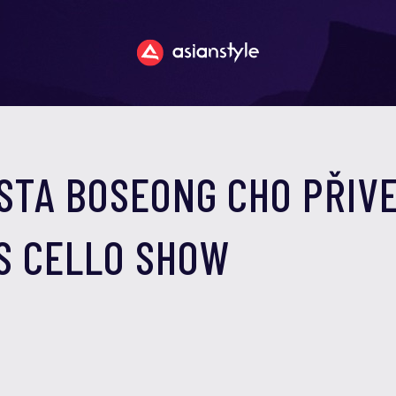
STA BOSEONG CHO PŘIV
S CELLO SHOW