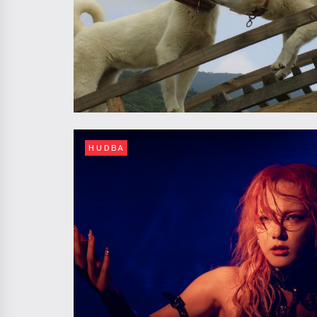
HUDBA