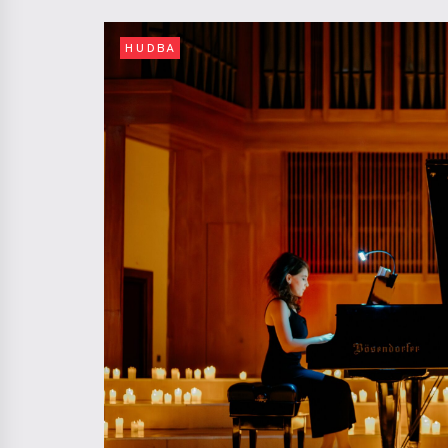
HUDBA