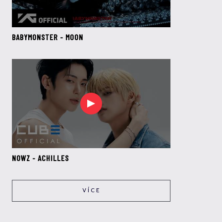
BABYMONSTER - MOON
NOWZ - ACHILLES
VÍCE