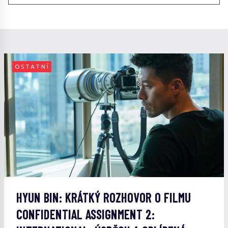
OSTATNÍ
HYUN BIN: KRÁTKÝ ROZHOVOR O FILMU
CONFIDENTIAL ASSIGNMENT 2: