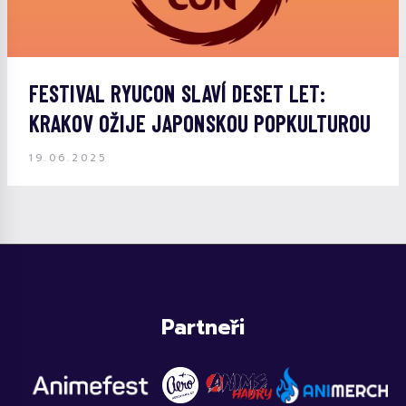
FESTIVAL RYUCON SLAVÍ DESET LET:
KRAKOV OŽIJE JAPONSKOU POPKULTUROU
19.06.2025
Partneři