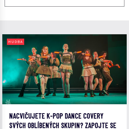
HUDBA
NACVIČUJETE K-POP DANCE COVERY
SVÝCH OBLÍBENÝCH SKUPIN? ZAPOJTE SE