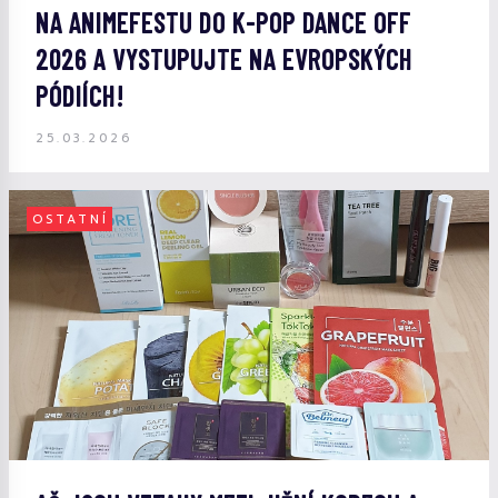
NA ANIMEFESTU DO K-POP DANCE OFF
2026 A VYSTUPUJTE NA EVROPSKÝCH
PÓDIÍCH!
25.03.2026
OSTATNÍ