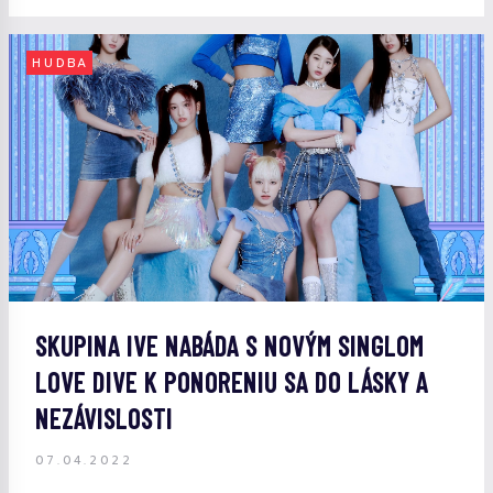
HUDBA
SKUPINA IVE NABÁDA S NOVÝM SINGLOM
LOVE DIVE K PONORENIU SA DO LÁSKY A
NEZÁVISLOSTI
07.04.2022