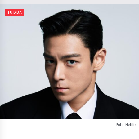
HUDBA
Foto: Netflix