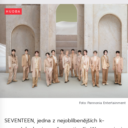
HUDBA
Foto: Pannonia Entertainment
SEVENTEEN, jedna z nejoblíbenějších k-