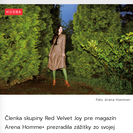
HUDBA
Foto: Arena Homme+
Členka skupiny Red Velvet Joy pre magazín
Arena Homme+ prezradila zážitky zo svojej