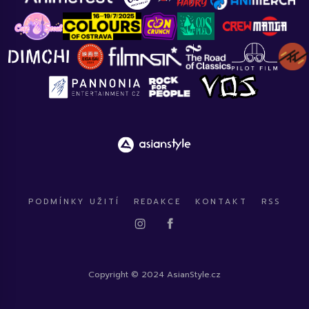
PODMÍNKY UŽITÍ
REDAKCE
KONTAKT
RSS
Copyright © 2024 AsianStyle.cz