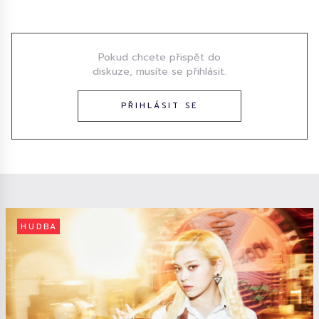
Diskuze
Pokud chcete přispět do
diskuze, musíte se přihlásit.
PŘIHLÁSIT SE
HUDBA