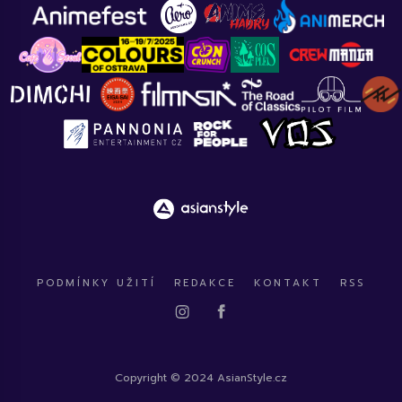
PODMÍNKY UŽITÍ
REDAKCE
KONTAKT
RSS
Copyright © 2024 AsianStyle.cz