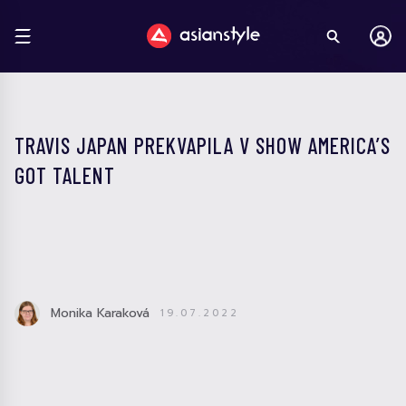
TRAVIS JAPAN PREKVAPILA V SHOW AMERICA’S
GOT TALENT
Monika Karaková
19.07.2022