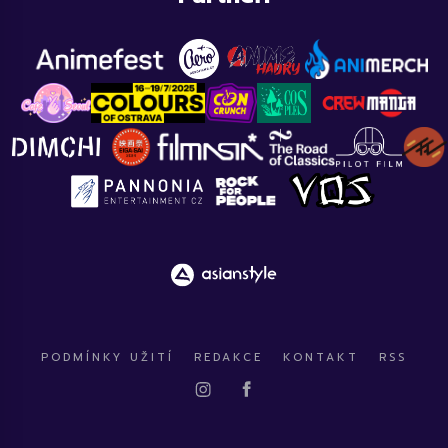
PODMÍNKY UŽITÍ
REDAKCE
KONTAKT
RSS