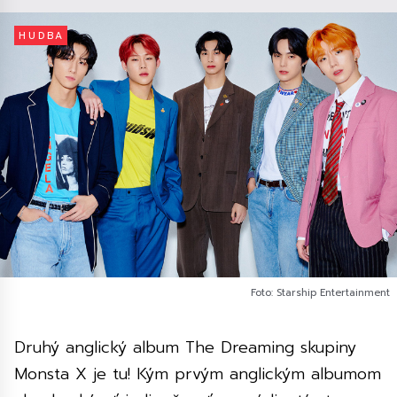
HUDBA
Foto: Starship Entertainment
Druhý anglický album The Dreaming skupiny
Monsta X je tu! Kým prvým anglickým albumom