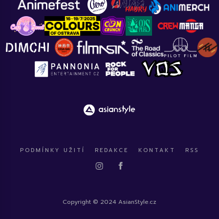
PODMÍNKY UŽITÍ
REDAKCE
KONTAKT
RSS
Copyright © 2024 AsianStyle.cz