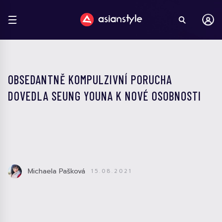
OBSEDANTNĚ KOMPULZIVNÍ PORUCHA
DOVEDLA SEUNG YOUNA K NOVÉ OSOBNOSTI
Michaela Pašková
15.08.2021