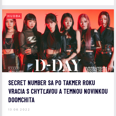
HUDBA
SECRET NUMBER SA PO TAKMER ROKU
VRACIA S CHYTĽAVOU A TEMNOU NOVINKOU
DOOMCHITA
13.06.2022