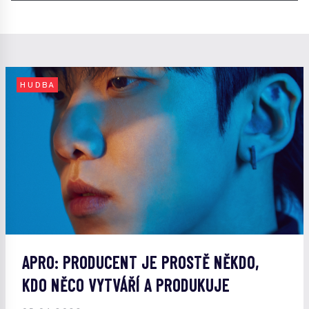
HUDBA
APRO: PRODUCENT JE PROSTĚ NĚKDO,
KDO NĚCO VYTVÁŘÍ A PRODUKUJE