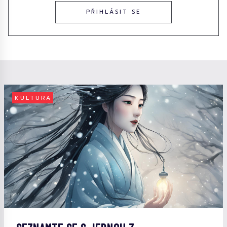
PŘIHLÁSIT SE
KULTURA