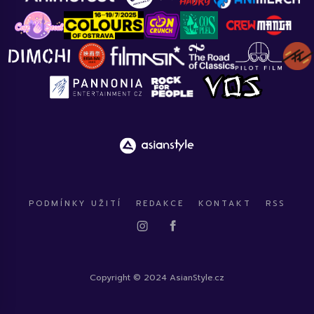
PODMÍNKY UŽITÍ
REDAKCE
KONTAKT
RSS
Copyright © 2024 AsianStyle.cz