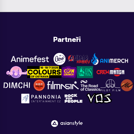
Partneři