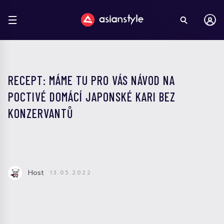
RECEPT: MÁME TU PRO VÁS NÁVOD NA
POCTIVÉ DOMÁCÍ JAPONSKÉ KARI BEZ
KONZERVANTŮ
Host
13.05.2022