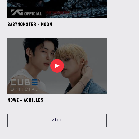
BABYMONSTER - MOON
NOWZ - ACHILLES
VÍCE