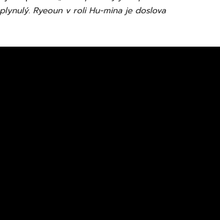
 plynulý. Ryeoun v roli Hu-mina je doslova