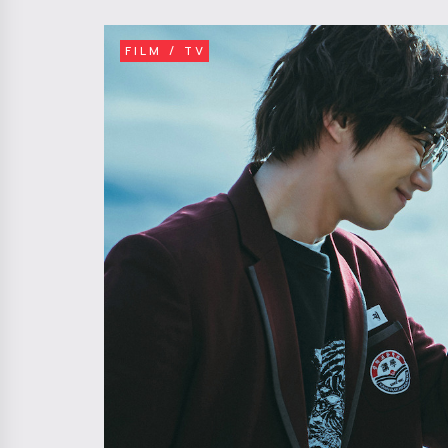
FILM / TV