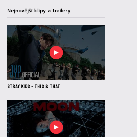
Nejnovější klipy a trailery
STRAY KIDS - THIS & THAT