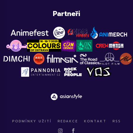
Partneři
PODMÍNKY UŽITÍ
REDAKCE
KONTAKT
RSS