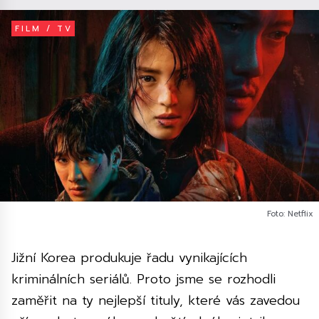
FILM / TV
Foto: Netflix
Jižní Korea produkuje řadu vynikajících
kriminálních seriálů. Proto jsme se rozhodli
zaměřit na ty nejlepší tituly, které vás zavedou