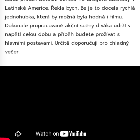
Latinské Americe. Řekla bych, že je to docela rychlá
jednohubka, která by možná byla hodná i filmu.
Dokonale propracované akční scény diváka udrží v
napětí celou dobu a příběh budete prožívat s
hlavními postavami. Určitě doporučuji pro chladný
večer.