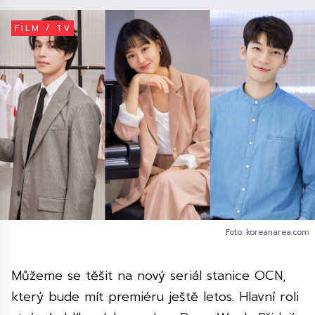
FILM / TV
Foto: koreanarea.com
Můžeme se těšit na nový seriál stanice OCN,
který bude mít premiéru ještě letos. Hlavní roli