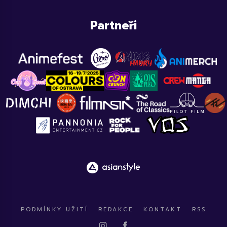
Partneři
PODMÍNKY UŽITÍ
REDAKCE
KONTAKT
RSS