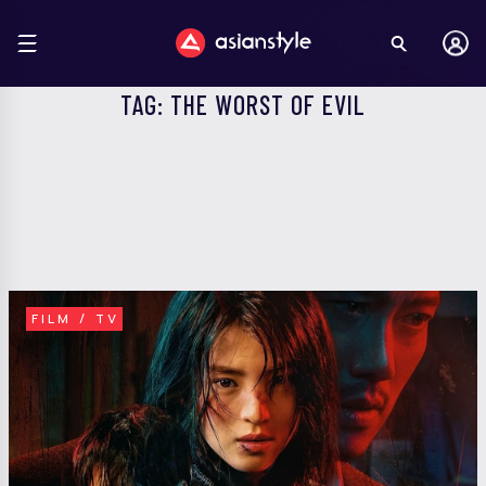
TAG: THE WORST OF EVIL
FILM / TV