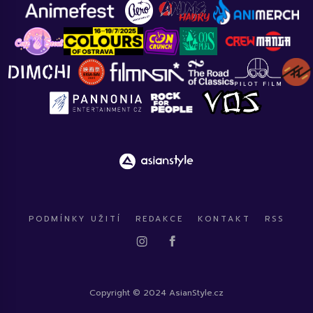
PODMÍNKY UŽITÍ
REDAKCE
KONTAKT
RSS
Copyright © 2024 AsianStyle.cz