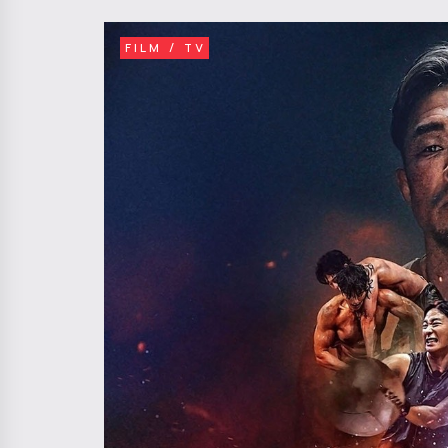
FILM / TV