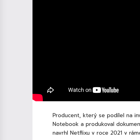
Producent, který se podílel na 
Notebook a produkoval dokumenty
navrhl Netflixu v roce 2021 v rámc