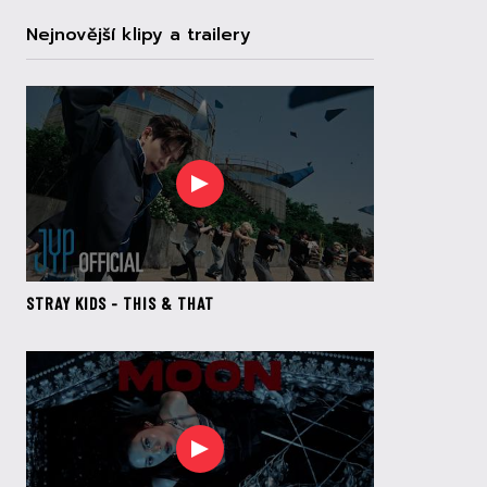
Nejnovější klipy a trailery
STRAY KIDS - THIS & THAT