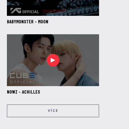
BABYMONSTER - MOON
NOWZ - ACHILLES
VÍCE