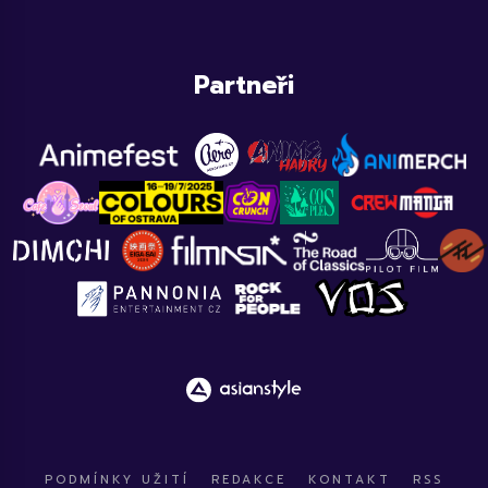
Partneři
PODMÍNKY UŽITÍ
REDAKCE
KONTAKT
RSS