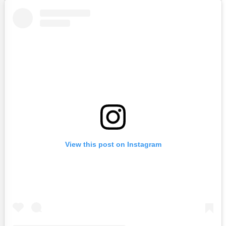
View this post on Instagram