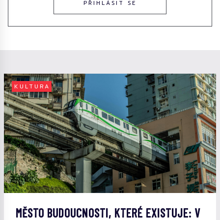
PŘIHLÁSIT SE
KULTURA
MĚSTO BUDOUCNOSTI, KTERÉ EXISTUJE: V