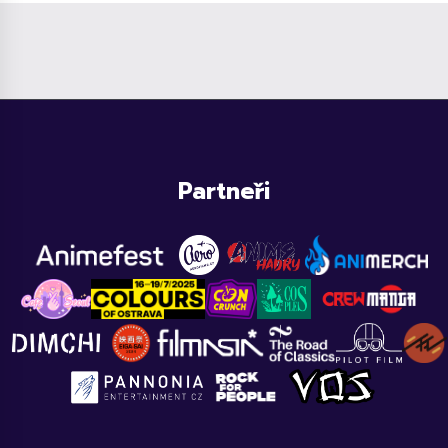
Partneři