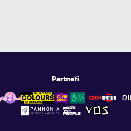
Partneři