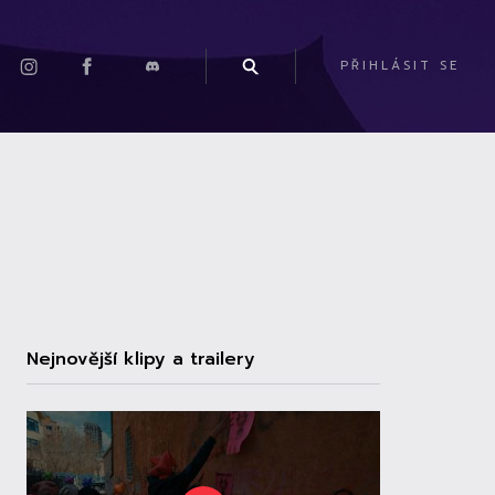
PŘIHLÁSIT SE
Nejnovější klipy a trailery