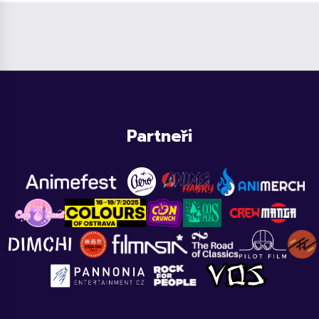
Partneři