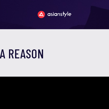
 A REASON