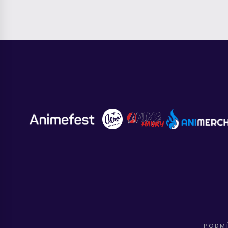
PODMÍ