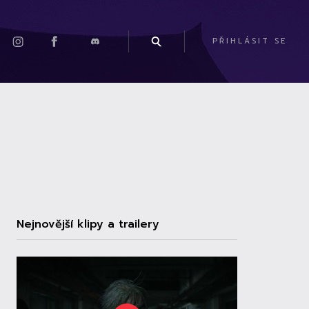
PŘIHLÁSIT SE
Nejnovější klipy a trailery