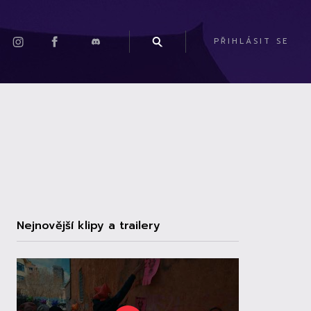
PŘIHLÁSIT SE
Nejnovější klipy a trailery