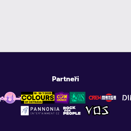
Partneři