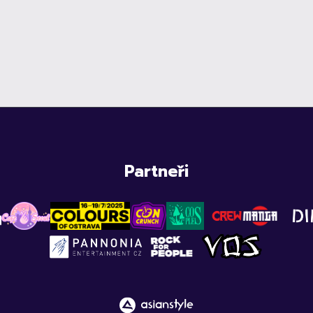
Partneři