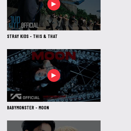
STRAY KIDS - THIS & THAT
BABYMONSTER - MOON