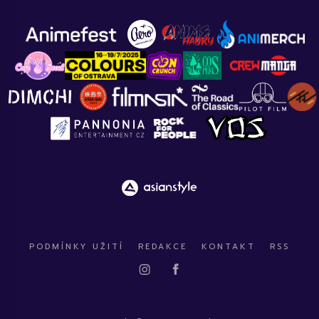
PODMÍNKY UŽITÍ
REDAKCE
KONTAKT
RSS