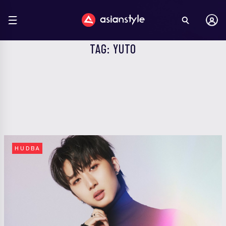
TAG: YUTO
HUDBA