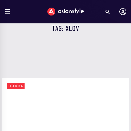
TAG: XLOV
HUDBA