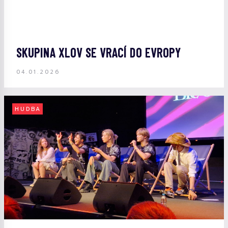
SKUPINA XLOV SE VRACÍ DO EVROPY
04.01.2026
HUDBA