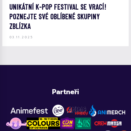
UNIKÁTNÍ K-POP FESTIVAL SE VRACÍ!
POZNEJTE SVÉ OBLÍBENÉ SKUPINY
ZBLÍZKA
03.11.2025
Partneři