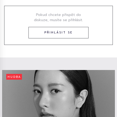
Pokud chcete přispět do
diskuze, musíte se přihlásit.
PŘIHLÁSIT SE
HUDBA