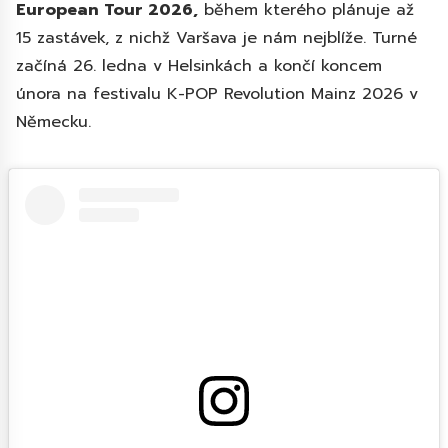
European Tour 2026,
během kterého plánuje až
15 zastávek, z nichž Varšava je nám nejblíže. Turné
začíná 26. ledna v Helsinkách a končí koncem
února na festivalu K-POP Revolution Mainz 2026 v
Německu.