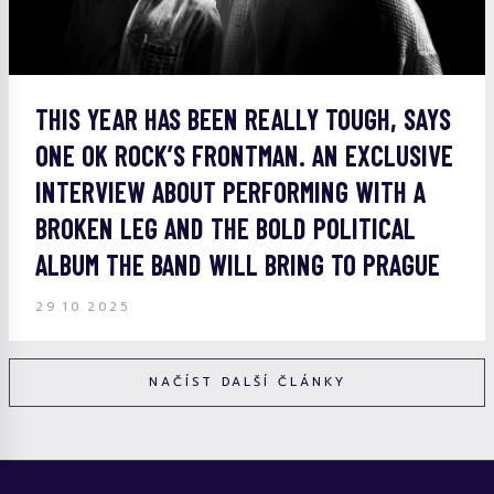
THIS YEAR HAS BEEN REALLY TOUGH, SAYS
ONE OK ROCK’S FRONTMAN. AN EXCLUSIVE
INTERVIEW ABOUT PERFORMING WITH A
BROKEN LEG AND THE BOLD POLITICAL
ALBUM THE BAND WILL BRING TO PRAGUE
29.10.2025
NAČÍST DALŠÍ ČLÁNKY