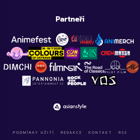
Partneři
PODMÍNKY UŽITÍ
REDAKCE
KONTAKT
RSS