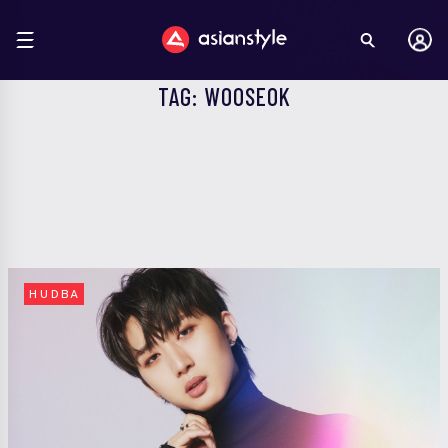
TAG: WOOSEOK
HUDBA