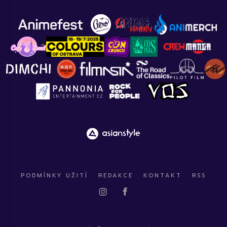
PODMÍNKY UŽITÍ
REDAKCE
KONTAKT
RSS