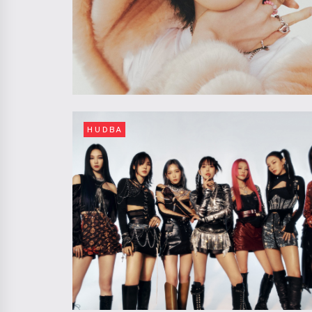
HUDBA