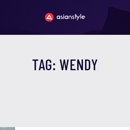
TAG: WENDY