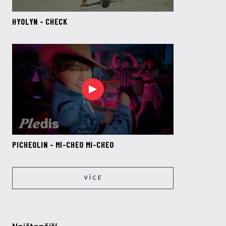
HYOLYN - CHECK
PICHEOLIN - MI-CHEO MI-CHEO
VÍCE