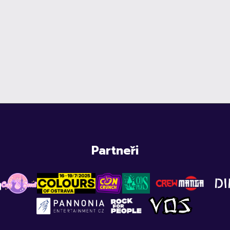
Partneři