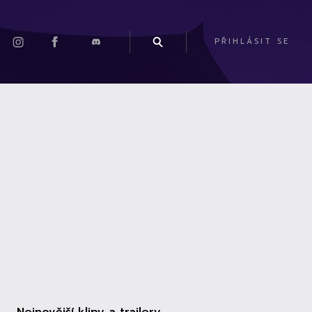
PŘIHLÁSIT SE