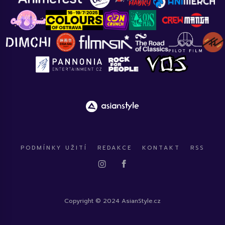
PODMÍNKY UŽITÍ
REDAKCE
KONTAKT
RSS
Copyright © 2024 AsianStyle.cz