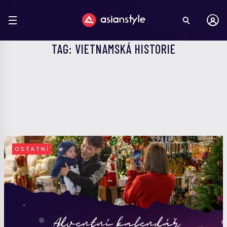
TAG: VIETNAMSKÁ HISTORIE
OSTATNÍ