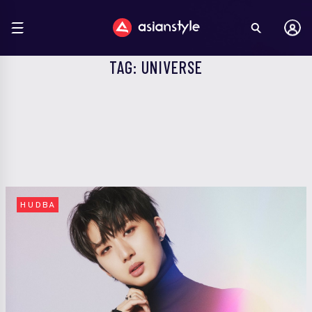
TAG: UNIVERSE
HUDBA