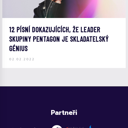
12 PÍSNÍ DOKAZUJÍCÍCH, ŽE LEADER
SKUPINY PENTAGON JE SKLADATELSKÝ
GÉNIUS
02.02.2022
Partneři