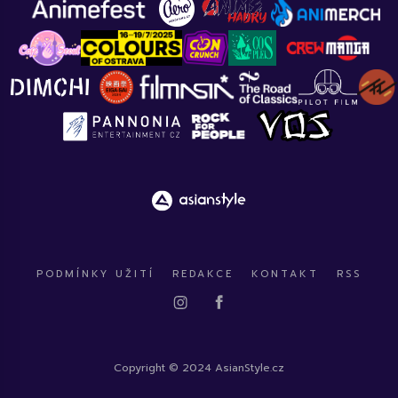
PODMÍNKY UŽITÍ
REDAKCE
KONTAKT
RSS
Copyright © 2024 AsianStyle.cz