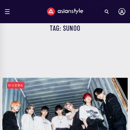
TAG: SUNOO
HUDBA