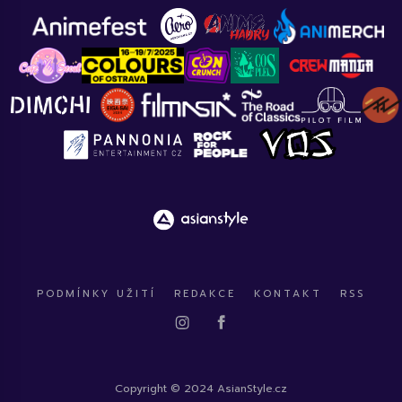
PODMÍNKY UŽITÍ
REDAKCE
KONTAKT
RSS
Copyright © 2024 AsianStyle.cz