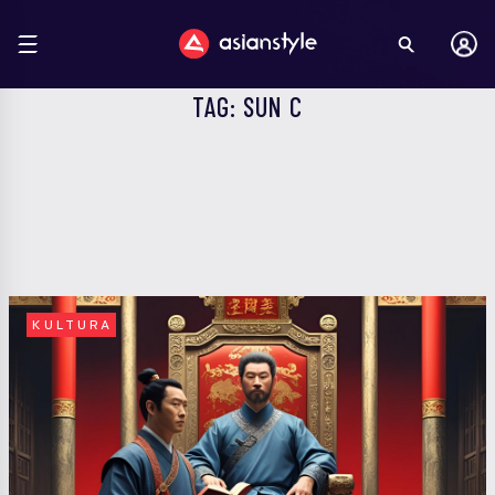
TAG: SUN C
KULTURA