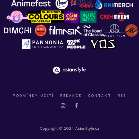
PODMÍNKY UŽITÍ
REDAKCE
KONTAKT
RSS
Copyright © 2024 AsianStyle.cz