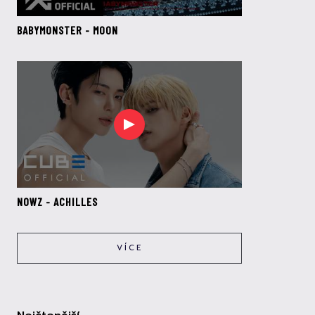
BABYMONSTER - MOON
NOWZ - ACHILLES
VÍCE