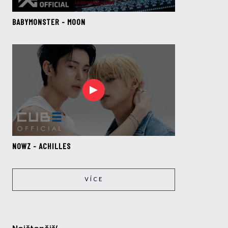
BABYMONSTER - MOON
NOWZ - ACHILLES
VÍCE