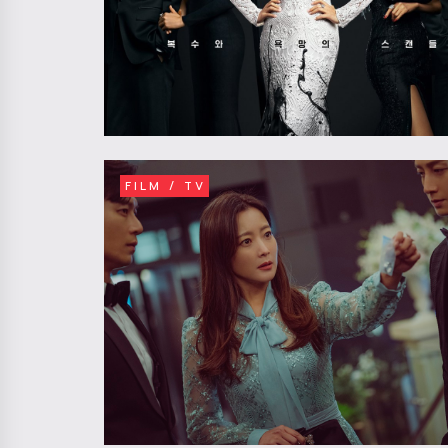
FILM / TV