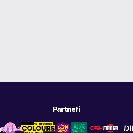
Partneři