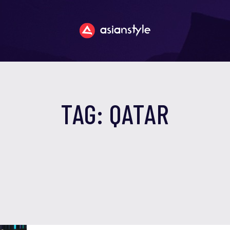
TAG: QATAR