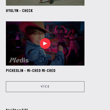
HYOLYN - CHECK
PICHEOLIN - MI-CHEO MI-CHEO
VÍCE