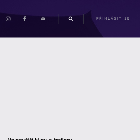
PŘIHLÁSIT SE