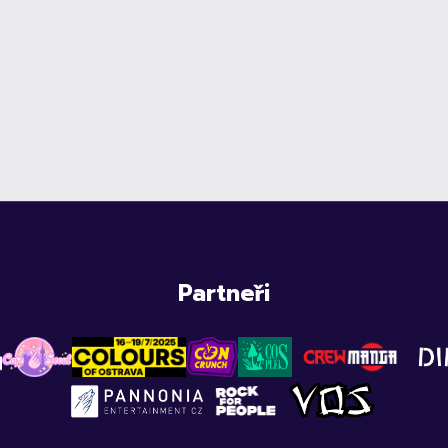
Partneři