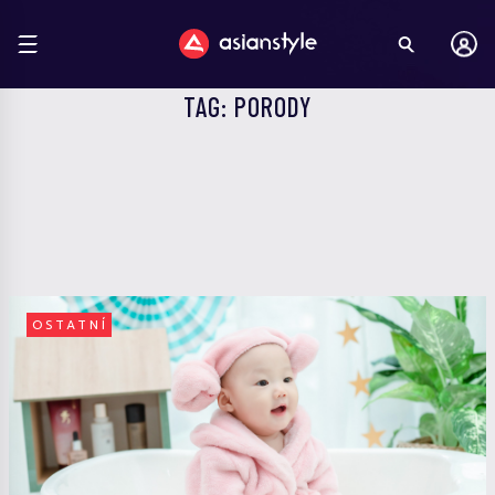
TAG: PORODY
OSTATNÍ