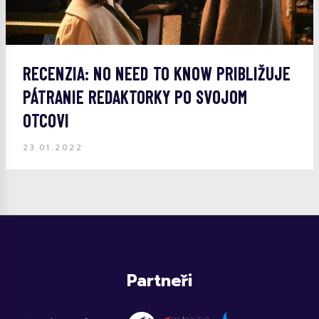
RECENZIA: NO NEED TO KNOW PRIBLIŽUJE
PÁTRANIE REDAKTORKY PO SVOJOM
OTCOVI
23.01.2022
Partneři