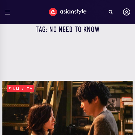
TAG: NO NEED TO KNOW
FILM / TV