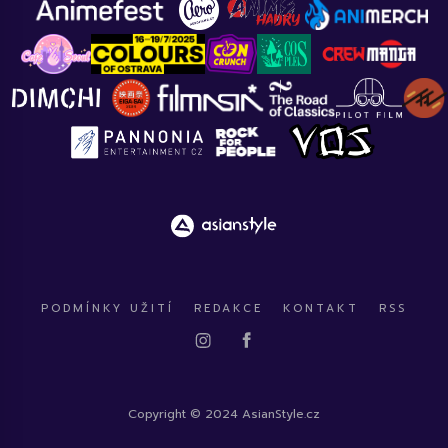
PODMÍNKY UŽITÍ
REDAKCE
KONTAKT
RSS
Copyright © 2024 AsianStyle.cz