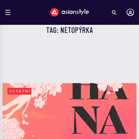
TAG: NETOPÝRKA
OSTATNÍ