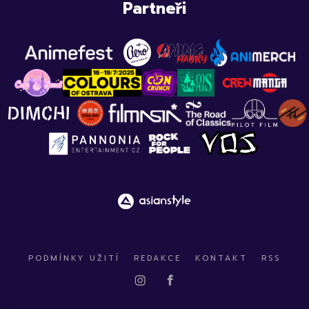
Partneři
PODMÍNKY UŽITÍ
REDAKCE
KONTAKT
RSS