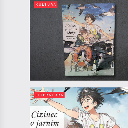
KULTURA
LITERATURA