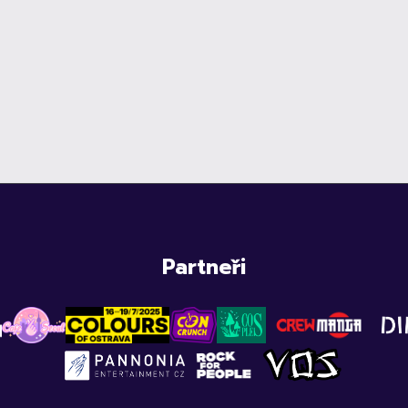
Partneři