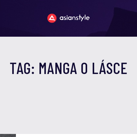
TAG: MANGA O LÁSCE