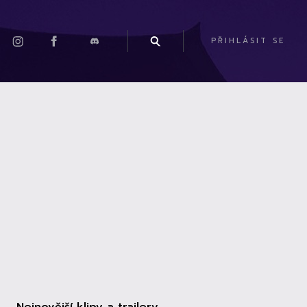
PŘIHLÁSIT SE