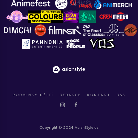
PODMÍNKY UŽITÍ
REDAKCE
KONTAKT
RSS
Copyright © 2024 AsianStyle.cz