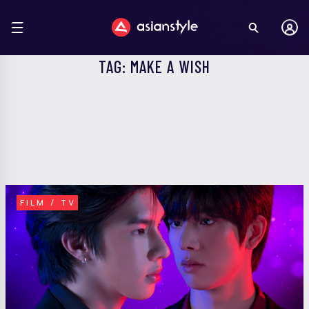
TAG: MAKE A WISH
FILM / TV