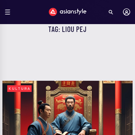
TAG: LIOU PEJ
KULTURA