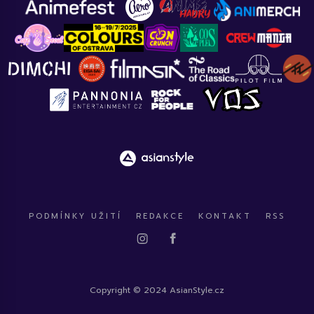
PODMÍNKY UŽITÍ
REDAKCE
KONTAKT
RSS
Copyright © 2024 AsianStyle.cz