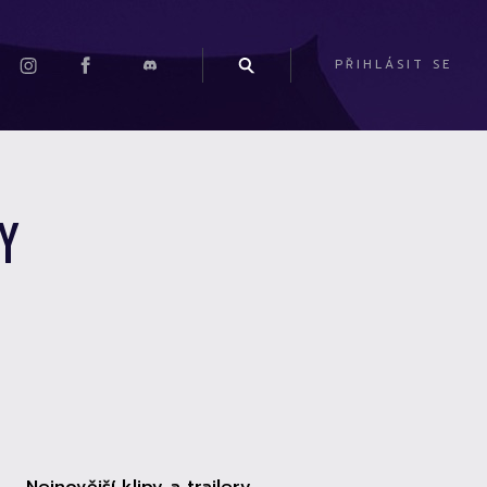
PŘIHLÁSIT SE
Y