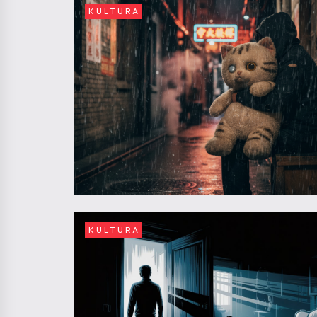
KULTURA
KULTURA