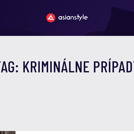
TAG: KRIMINÁLNE PRÍPAD