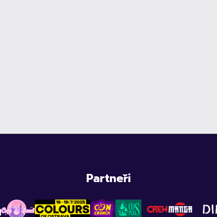
Partneři