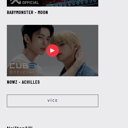
BABYMONSTER - MOON
NOWZ - ACHILLES
VÍCE