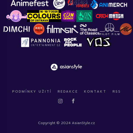
PODMÍNKY UŽITÍ
REDAKCE
KONTAKT
RSS
Copyright © 2024 AsianStyle.cz